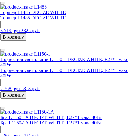
L1485
Торшер L1485 DECIZE WHITE
Торшер L1485 DECIZE WHITE
3 519 руб.
2325 руб.
В корзину
L1150-1
Подвесной светильник L1150-1 DECIZE WHITE, Е27*1 макс
40Вт
Подвесной светильник L1150-1 DECIZE WHITE, Е27*1 макс
40Вт
2 768 руб.
1818 руб.
В корзину
L1150-1A
Бра L1150-1A DECIZE WHITE, Е27*1 макс 40Вт
Бра L1150-1A DECIZE WHITE, Е27*1 макс 40Вт
2 801 руб.
1474 руб.