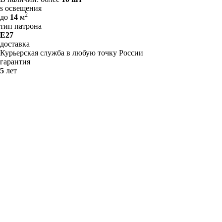
s освещения
2
до
14
м
тип патрона
E27
доставка
Курьерская служба в любую точку России
гарантия
5
лет