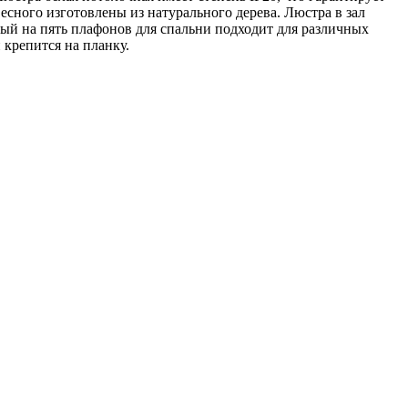
есного изготовлены из натурального дерева. Люстра в зал
ый на пять плафонов для спальни подходит для различных
 крепится на планку.