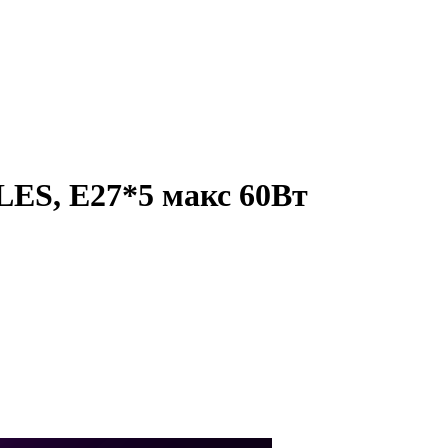
LES, Е27*5 макс 60Вт