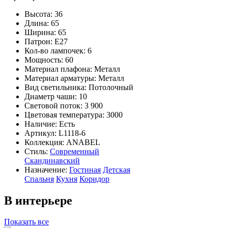
Высота: 36
Длина: 65
Ширина: 65
Патрон: E27
Кол-во лампочек: 6
Мощность: 60
Материал плафона: Металл
Материал арматуры: Металл
Вид светильника: Потолочный
Диаметр чаши: 10
Световой поток: 3 900
Цветовая температура: 3000
Наличие:
Есть
Артикул:
L1118-6
Коллекция: ANABEL
Стиль:
Современный
Скандинавский
Назначение:
Гостиная
Детская
Спальня
Кухня
Коридор
В интерьере
Показать все