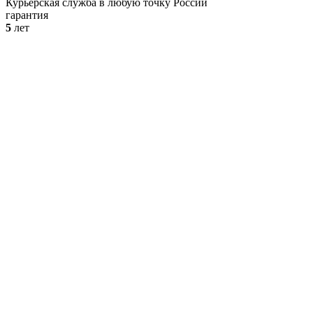
Курьерская служба в любую точку России
гарантия
5
лет