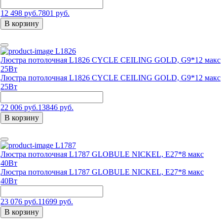
12 498 руб.
7801 руб.
В корзину
L1826
Люстра потолочная L1826 CYCLE CEILING GOLD, G9*12 макс
25Вт
Люстра потолочная L1826 CYCLE CEILING GOLD, G9*12 макс
25Вт
22 006 руб.
13846 руб.
В корзину
L1787
Люстра потолочная L1787 GLOBULE NICKEL, Е27*8 макс
40Вт
Люстра потолочная L1787 GLOBULE NICKEL, Е27*8 макс
40Вт
23 076 руб.
11699 руб.
В корзину