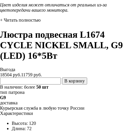
Цвет изделия может отличаться от реальных из-за
цветопередачи вашего монитора.
+ Читать полностью
Люстра подвесная L1674
CYCLE NICKEL SMALL, G9
(LED) 16*5Вт
Выгода
18504 руб.
11759
руб.
В корзину
В наличии:
более
50 шт
тип патрона
G9
доставка
Курьерская служба в любую точку России
Характеристики
Высота: 120
Длина: 72