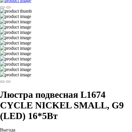
Люстра подвесная L1674
CYCLE NICKEL SMALL, G9
(LED) 16*5Вт
Выгода