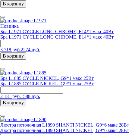
В корзину
L1971
Новинка
Бра L1971 CYCLE LONG CHROME, E14*1 макс 40Вт
Бра L1971 CYCLE LONG CHROME, E14*1 макс 40Вт
3 718 руб.
2274 руб.
В корзину
L1885
Бра L1885 CYCLE NICKEL, G9*1 макс 25Вт
Бра L1885 CYCLE NICKEL, G9*1 макс 25Вт
2 181 руб.
1588 руб.
В корзину
L1890
Люстра потолочная L1890 SHANTI NICKEL, G9*6 макс 28Вт
Люстра потолочная L1890 SHANTI NICKEL, G9*6 макс 28Вт