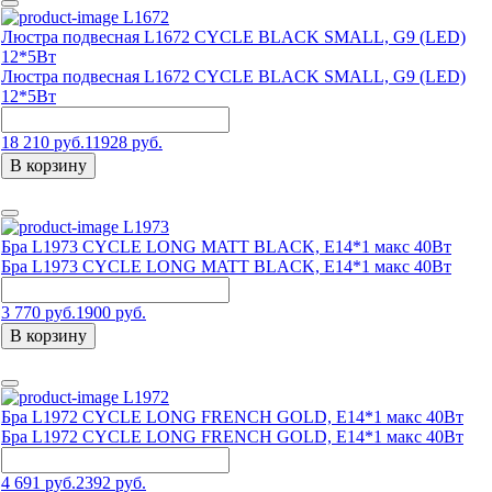
L1672
Люстра подвесная L1672 CYCLE BLACK SMALL, G9 (LED)
12*5Вт
Люстра подвесная L1672 CYCLE BLACK SMALL, G9 (LED)
12*5Вт
18 210 руб.
11928 руб.
В корзину
L1973
Бра L1973 CYCLE LONG MATT BLACK, E14*1 макс 40Вт
Бра L1973 CYCLE LONG MATT BLACK, E14*1 макс 40Вт
3 770 руб.
1900 руб.
В корзину
L1972
Бра L1972 CYCLE LONG FRENCH GOLD, E14*1 макс 40Вт
Бра L1972 CYCLE LONG FRENCH GOLD, E14*1 макс 40Вт
4 691 руб.
2392 руб.