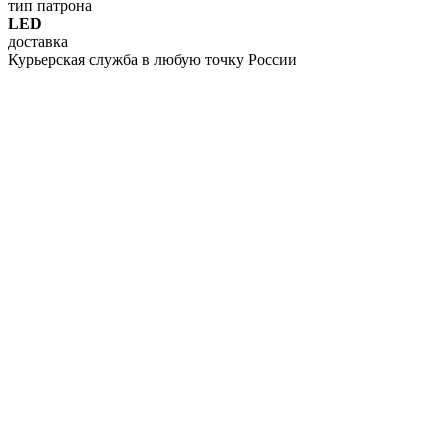
тип патрона
LED
доставка
Курьерская служба в любую точку России