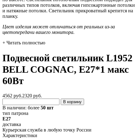
различных типов потолков, включая гипсокартонные потолки
и натяжные потолки. Светильник прикроватный крепится на
планку.
Цвет изделия может отличаться от реальных из-за
цветопередачи вашего монитора.
+ Читать полностью
Подвесной светильник L1952
BELL COGNAC, E27*1 макс
60Вт
4562 руб.
2320
руб.
В корзину
В наличии:
более
50 шт
тип патрона
E27
доставка
Курьерская служба в любую точку России
Характеристики