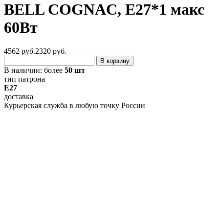
BELL COGNAC, E27*1 макс
60Вт
4562 руб.
2320
руб.
В корзину
В наличии:
более
50 шт
тип патрона
E27
доставка
Курьерская служба в любую точку России