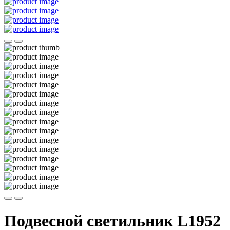
Подвесной светильник L1952