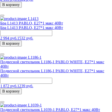
В корзину
L1413
Бра L1413 PABLO, Е27*1 макс 40Вт
Бра L1413 PABLO, Е27*1 макс 40Вт
2 994 руб.
1532 руб.
В корзину
L1186-1
Подвесной светильник L1186-1 PABLO WHITE, Е27*1 макс
40Вт
Подвесной светильник L1186-1 PABLO WHITE, Е27*1 макс
40Вт
1 872 руб.
1239 руб.
В корзину
L1039-1
Подвесной светильник L1039-1 PABLO, Е27*1 макс 40Вт