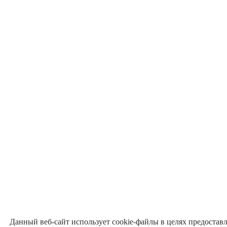
Данный веб-сайт использует cookie-файлы в целях предостав