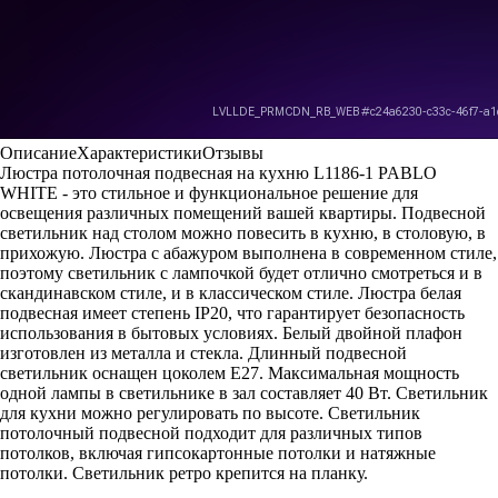
Описание
Характеристики
Отзывы
Люстра потолочная подвесная на кухню L1186-1 PABLO
WHITE - это стильное и функциональное решение для
освещения различных помещений вашей квартиры. Подвесной
светильник над столом можно повесить в кухню, в столовую, в
прихожую. Люстра с абажуром выполнена в современном стиле,
поэтому светильник с лампочкой будет отлично смотреться и в
скандинавском стиле, и в классическом стиле. Люстра белая
подвесная имеет степень IP20, что гарантирует безопасность
использования в бытовых условиях. Белый двойной плафон
изготовлен из металла и стекла. Длинный подвесной
светильник оснащен цоколем Е27. Максимальная мощность
одной лампы в светильнике в зал составляет 40 Вт. Светильник
для кухни можно регулировать по высоте. Светильник
потолочный подвесной подходит для различных типов
потолков, включая гипсокартонные потолки и натяжные
потолки. Светильник ретро крепится на планку.