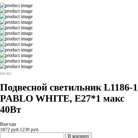
Подвесной светильник L1186-1
PABLO WHITE, Е27*1 макс
40Вт
Выгода
1872 руб.
1239
руб.
В корзину