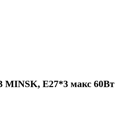
3 MINSK, Е27*3 макс 60Вт