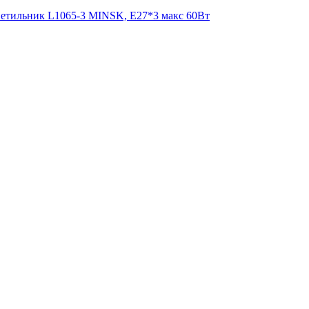
етильник L1065-3 MINSK, Е27*3 макс 60Вт