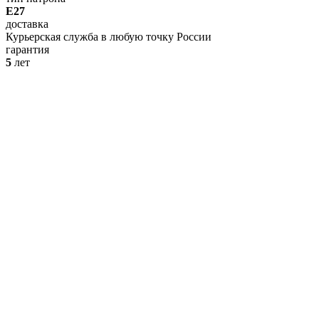
E27
доставка
Курьерская служба в любую точку России
гарантия
5
лет