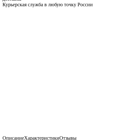
Курьерская служба в любую точку России
Описание
Характеристики
Отзывы