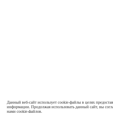
Данный веб-сайт использует cookie-файлы в целях предоста
информации. Продолжая использовать данный сайт, вы согл
нами cookie-файлов.