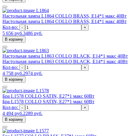
L1864
Настольная лампа L1864 COLLO BRASS, Е14*1 макс 40Вт
Настольная лампа L1864 COLLO BRASS, Е14*1 макс 40Вт
Кол-во:
-
+
5 656 руб.
3486 руб.
В корзину
L1863
Настольная лампа L1863 COLLO BLACK, Е14*1 макс 40Вт
Настольная лампа L1863 COLLO BLACK, Е14*1 макс 40Вт
Кол-во:
-
+
4 758 руб.
2974 руб.
В корзину
L1578
Бра L1578 COLLO SATIN, E27*1 макс 60Вт
Бра L1578 COLLO SATIN, E27*1 макс 60Вт
Кол-во:
-
+
4 494 руб.
2289 руб.
В корзину
L1577