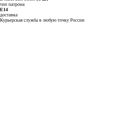
тип патрона
E14
доставка
Курьерская служба в любую точку России