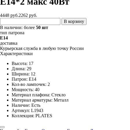
Е14*2 макс 40Вт
4448 руб.
2262
руб.
В корзину
В наличии:
более
50 шт
тип патрона
E14
доставка
Курьерская служба в любую точку России
Характеристики
Высота: 17
Длина: 29
Ширина: 12
Патрон: E14
Кол-во лампочек: 2
Мощность: 40
Материал плафона: Стекло
Материал арматуры: Металл
Наличие:
Есть
Артикул:
L1943
Коллекция: PLATES