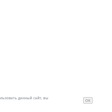
льзовать данный сайт, вы
ОК