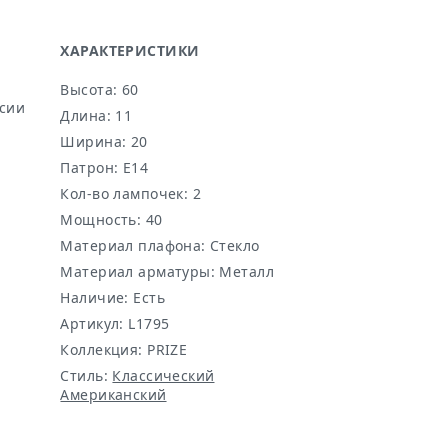
ХАРАКТЕРИСТИКИ
Высота: 60
ссии
Длина: 11
Ширина: 20
Патрон: E14
Кол-во лампочек: 2
Мощность: 40
Материал плафона: Стекло
Материал арматуры: Металл
Наличие:
Есть
Артикул:
L1795
Коллекция: PRIZE
Стиль:
Классический
Американский