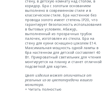
стену, в детскую комнату над столом, в
коридор. Бра с золотым основанием
выполнено в современном стиле и в
классическом стиле. Бра настенное без
провода золото имеет степень IP20, что
гарантирует безопасность использования
в бытовых условиях. Абажур,
выполненный из прозрачных трубок
палочек, изготовлен из стекла. Бра на
стену для кухни оснащено цоколем Е14.
Максимальная мощность одной лампы в
бра настенном для детской составляет 40
Вт. Прикроватный светильник для чтения
монтируется на планку и станет отличной
подсветкой для картин.
Цвет изделия может отличаться от
реальных из-за цветопередачи вашего
монитора.
+ Читать полностью