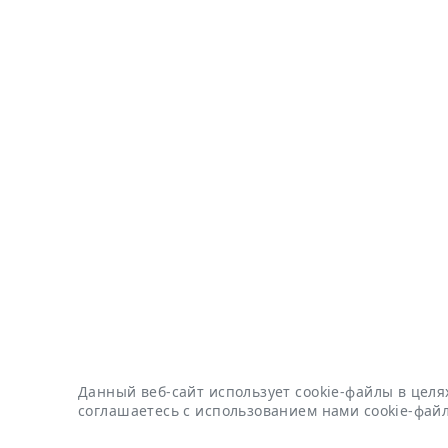
Данный веб-сайт использует cookie-файлы в цел
соглашаетесь с использованием нами cookie-файл