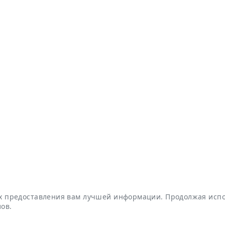
ях предоставления вам лучшей информации. Продолжая испо
ов.