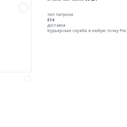
тип патрона
E14
доставка
Курьерская служба в любую точку Ро