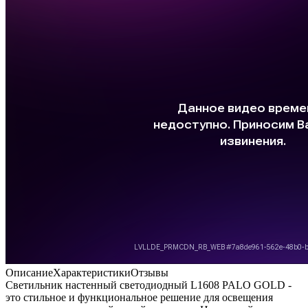
Описание
Характеристики
Отзывы
Светильник настенный светодиодный L1608 PALO GOLD -
это стильное и функциональное решение для освещения