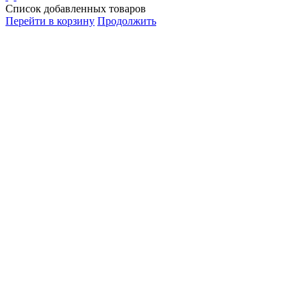
Список добавленных товаров
Перейти в корзину
Продолжить