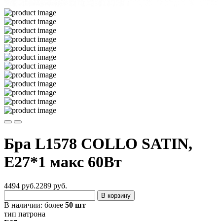
Бра L1578 COLLO SATIN,
E27*1 макс 60Вт
4494 руб.
2289
руб.
В корзину
В наличии:
более
50 шт
тип патрона