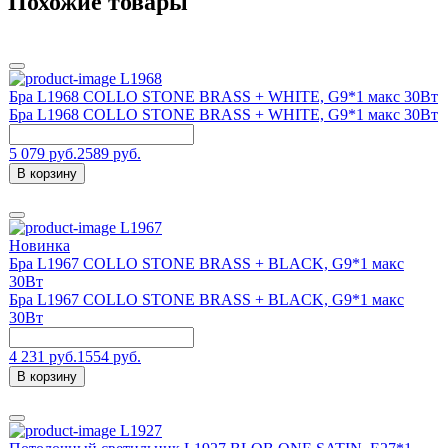
Похожие товары
L1968
Бра L1968 COLLO STONE BRASS + WHITE, G9*1 макс 30Вт
Бра L1968 COLLO STONE BRASS + WHITE, G9*1 макс 30Вт
5 079 руб.
2589 руб.
В корзину
L1967
Новинка
Бра L1967 COLLO STONE BRASS + BLACK, G9*1 макс
30Вт
Бра L1967 COLLO STONE BRASS + BLACK, G9*1 макс
30Вт
4 231 руб.
1554 руб.
В корзину
L1927