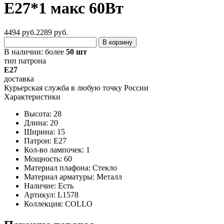
E27*1 макс 60Вт
4494 руб.
2289
руб.
В корзину
В наличии:
более
50 шт
тип патрона
E27
доставка
Курьерская служба в любую точку России
Характеристики
Высота: 28
Длина: 20
Ширина: 15
Патрон: E27
Кол-во лампочек: 1
Мощность: 60
Материал плафона: Стекло
Материал арматуры: Металл
Наличие:
Есть
Артикул:
L1578
Коллекция: COLLO