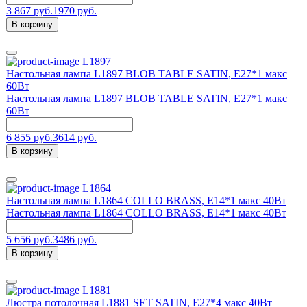
3 867 руб.
1970 руб.
В корзину
L1897
Настольная лампа L1897 BLOB TABLE SATIN, E27*1 макс
60Вт
Настольная лампа L1897 BLOB TABLE SATIN, E27*1 макс
60Вт
6 855 руб.
3614 руб.
В корзину
L1864
Настольная лампа L1864 COLLO BRASS, Е14*1 макс 40Вт
Настольная лампа L1864 COLLO BRASS, Е14*1 макс 40Вт
5 656 руб.
3486 руб.
В корзину
L1881
Люстра потолочная L1881 SET SATIN, Е27*4 макс 40Вт