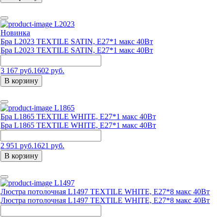
L2023
Новинка
Бра L2023 TEXTILE SATIN, E27*1 макс 40Вт
Бра L2023 TEXTILE SATIN, E27*1 макс 40Вт
3 167 руб.
1602 руб.
В корзину
L1865
Бра L1865 TEXTILE WHITE, Е27*1 макс 40Вт
Бра L1865 TEXTILE WHITE, Е27*1 макс 40Вт
2 951 руб.
1621 руб.
В корзину
L1497
Люстра потолочная L1497 TEXTILE WHITE, E27*8 макс 40Вт
Люстра потолочная L1497 TEXTILE WHITE, E27*8 макс 40Вт