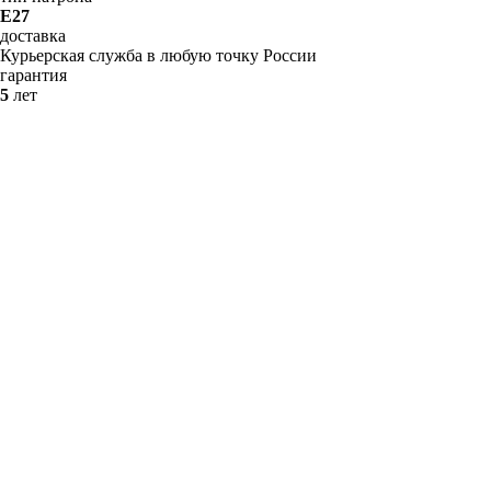
E27
доставка
Курьерская служба в любую точку России
гарантия
5
лет