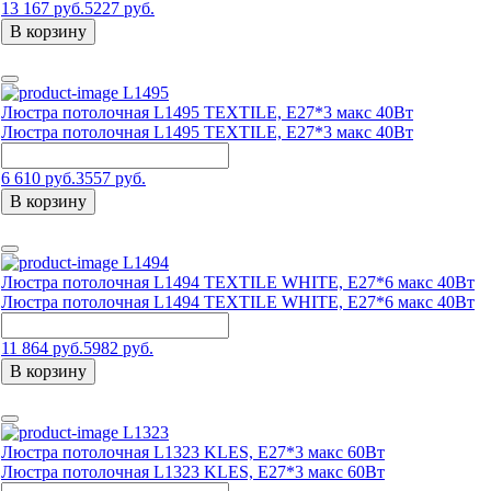
13 167 руб.
5227 руб.
В корзину
L1495
Люстра потолочная L1495 TEXTILE, E27*3 макс 40Вт
Люстра потолочная L1495 TEXTILE, E27*3 макс 40Вт
6 610 руб.
3557 руб.
В корзину
L1494
Люстра потолочная L1494 TEXTILE WHITE, Е27*6 макс 40Вт
Люстра потолочная L1494 TEXTILE WHITE, Е27*6 макс 40Вт
11 864 руб.
5982 руб.
В корзину
L1323
Люстра потолочная L1323 KLES, Е27*3 макс 60Вт
Люстра потолочная L1323 KLES, Е27*3 макс 60Вт