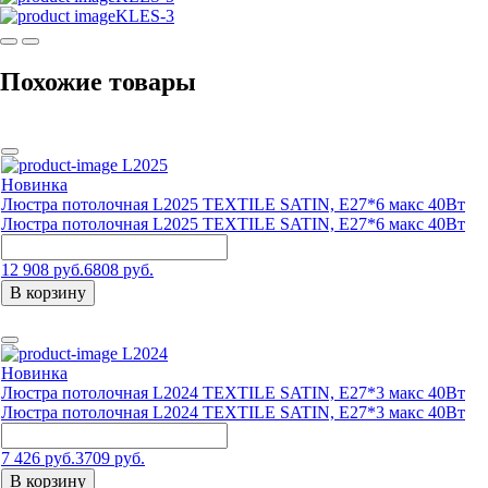
KLES-3
Похожие товары
L2025
Новинка
Люстра потолочная L2025 TEXTILE SATIN, E27*6 макс 40Вт
Люстра потолочная L2025 TEXTILE SATIN, E27*6 макс 40Вт
12 908 руб.
6808 руб.
В корзину
L2024
Новинка
Люстра потолочная L2024 TEXTILE SATIN, E27*3 макс 40Вт
Люстра потолочная L2024 TEXTILE SATIN, E27*3 макс 40Вт
7 426 руб.
3709 руб.
В корзину