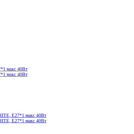
*1 макс 40Вт
*1 макс 40Вт
TE, Е27*1 макс 40Вт
TE, Е27*1 макс 40Вт