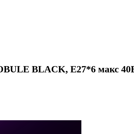
OBULE BLACK, E27*6 макс 40