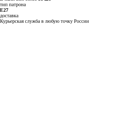
тип патрона
E27
доставка
Курьерская служба в любую точку России