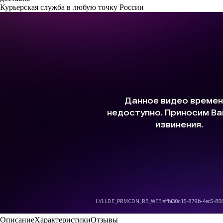
Курьерская служба в любую точку России
Описание
Характеристики
Отзывы