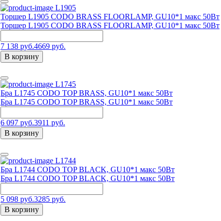
L1905
Торшер L1905 CODO BRASS FLOORLAMP, GU10*1 макс 50Вт
Торшер L1905 CODO BRASS FLOORLAMP, GU10*1 макс 50Вт
7 138 руб.
4669 руб.
В корзину
L1745
Бра L1745 CODO TOP BRASS, GU10*1 макс 50Вт
Бра L1745 CODO TOP BRASS, GU10*1 макс 50Вт
6 097 руб.
3911 руб.
В корзину
L1744
Бра L1744 CODO TOP BLACK, GU10*1 макс 50Вт
Бра L1744 CODO TOP BLACK, GU10*1 макс 50Вт
5 098 руб.
3285 руб.
В корзину