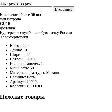
4461 руб.
3133
руб.
В корзину
В наличии:
более
50 шт
тип патрона
GU10
доставка
Курьерская служба в любую точку России
Характеристики
Высота: 29
Длина: 10
Ширина: 55
Патрон: GU10
Кол-во лампочек: 1
Мощность: 50
Материал арматуры: Металл
Наличие:
Есть
Артикул:
L1717
Коллекция: CODO
Похожие товары