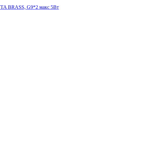
TA BRASS, G9*2 макс 5Вт