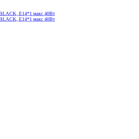
LACK, E14*1 макс 40Вт
LACK, E14*1 макс 40Вт