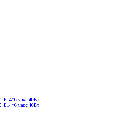
 E14*6 макс 40Вт
 E14*6 макс 40Вт