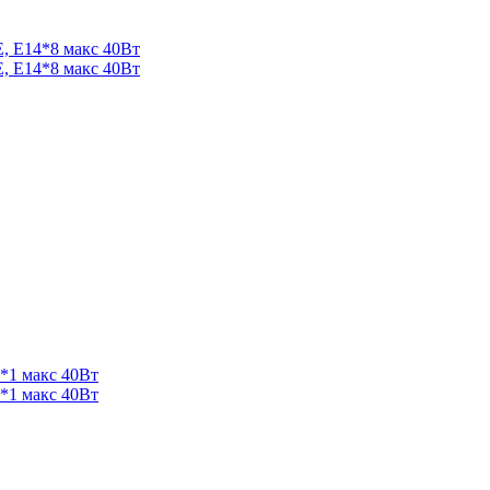
 E14*8 макс 40Вт
 E14*8 макс 40Вт
1 макс 40Вт
1 макс 40Вт