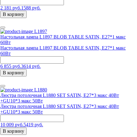
2 181 руб.
1588 руб.
В корзину
L1897
Настольная лампа L1897 BLOB TABLE SATIN, E27*1 макс
60Вт
Настольная лампа L1897 BLOB TABLE SATIN, E27*1 макс
60Вт
6 855 руб.
3614 руб.
В корзину
L1880
Люстра потолочная L1880 SET SATIN, Е27*3 макс 40Вт
+GU10*3 макс 50Вт
Люстра потолочная L1880 SET SATIN, Е27*3 макс 40Вт
+GU10*3 макс 50Вт
10 009 руб.
5419 руб.
В корзину