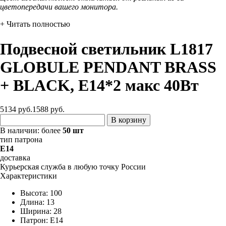
цветопередачи вашего монитора.
+ Читать полностью
Подвесной светильник L1817
GLOBULE PENDANT BRASS
+ BLACK, Е14*2 макс 40Вт
5134 руб.
1588
руб.
В корзину
В наличии:
более
50 шт
тип патрона
E14
доставка
Курьерская служба в любую точку России
Характеристики
Высота: 100
Длина: 13
Ширина: 28
Патрон: E14