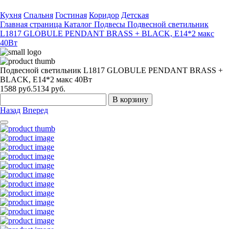
Кухня
Спальня
Гостиная
Коридор
Детская
Главная страница
Каталог
Подвесы
Подвесной светильник
L1817 GLOBULE PENDANT BRASS + BLACK, Е14*2 макс
40Вт
Подвесной светильник L1817 GLOBULE PENDANT BRASS +
BLACK, Е14*2 макс 40Вт
1588
руб.
5134 руб.
В корзину
Назад
Вперед