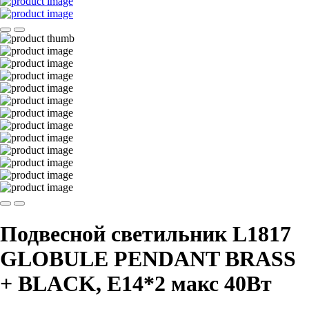
Подвесной светильник L1817
GLOBULE PENDANT BRASS
+ BLACK, Е14*2 макс 40Вт