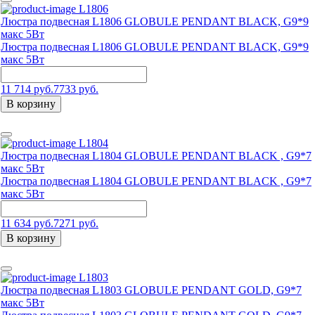
L1806
Люстра подвесная L1806 GLOBULE PENDANT BLACK, G9*9
макс 5Вт
Люстра подвесная L1806 GLOBULE PENDANT BLACK, G9*9
макс 5Вт
11 714 руб.
7733 руб.
В корзину
L1804
Люстра подвесная L1804 GLOBULE PENDANT BLACK , G9*7
макс 5Вт
Люстра подвесная L1804 GLOBULE PENDANT BLACK , G9*7
макс 5Вт
11 634 руб.
7271 руб.
В корзину
L1803
Люстра подвесная L1803 GLOBULE PENDANT GOLD, G9*7
макс 5Вт