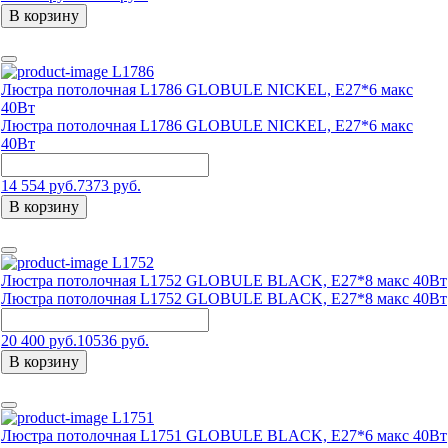
В корзину
L1786
Люстра потолочная L1786 GLOBULE NICKEL, Е27*6 макс
40Вт
Люстра потолочная L1786 GLOBULE NICKEL, Е27*6 макс
40Вт
14 554 руб.
7373 руб.
В корзину
L1752
Люстра потолочная L1752 GLOBULE BLACK, E27*8 макс 40Вт
Люстра потолочная L1752 GLOBULE BLACK, E27*8 макс 40Вт
20 400 руб.
10536 руб.
В корзину
L1751
Люстра потолочная L1751 GLOBULE BLACK, E27*6 макс 40Вт