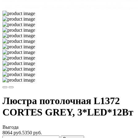
Люстра потолочная L1372
CORTES GREY, 3*LED*12Вт
Выгода
8064 руб.
5350
руб.