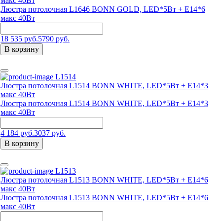
макс 40Вт
Люстра потолочная L1646 BONN GOLD, LED*5Вт + E14*6
макс 40Вт
18 535 руб.
5790 руб.
В корзину
L1514
Люстра потолочная L1514 BONN WHITE, LED*5Вт + Е14*3
макс 40Вт
Люстра потолочная L1514 BONN WHITE, LED*5Вт + Е14*3
макс 40Вт
4 184 руб.
3037 руб.
В корзину
L1513
Люстра потолочная L1513 BONN WHITE, LED*5Вт + E14*6
макс 40Вт
Люстра потолочная L1513 BONN WHITE, LED*5Вт + E14*6
макс 40Вт