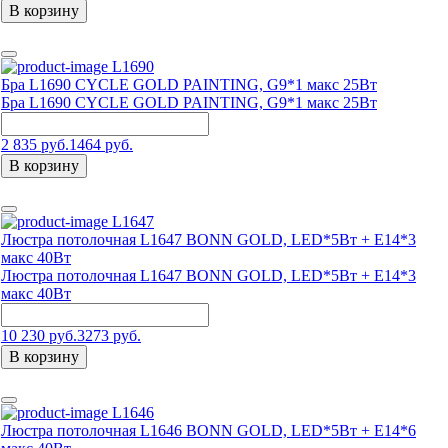
В корзину
L1690
Бра L1690 CYCLE GOLD PAINTING, G9*1 макс 25Вт
Бра L1690 CYCLE GOLD PAINTING, G9*1 макс 25Вт
2 835 руб.
1464 руб.
В корзину
L1647
Люстра потолочная L1647 BONN GOLD, LED*5Вт + Е14*3
макс 40Вт
Люстра потолочная L1647 BONN GOLD, LED*5Вт + Е14*3
макс 40Вт
10 230 руб.
3273 руб.
В корзину
L1646
Люстра потолочная L1646 BONN GOLD, LED*5Вт + E14*6