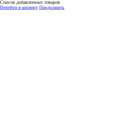
Список добавленных товаров
Перейти в корзину
Продолжить