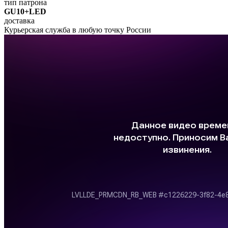
тип патрона
GU10+LED
доставка
Курьерская служба в любую точку России