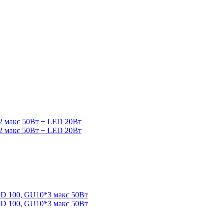
 макс 50Вт + LED 20Вт
 макс 50Вт + LED 20Вт
 100, GU10*3 макс 50Вт
 100, GU10*3 макс 50Вт