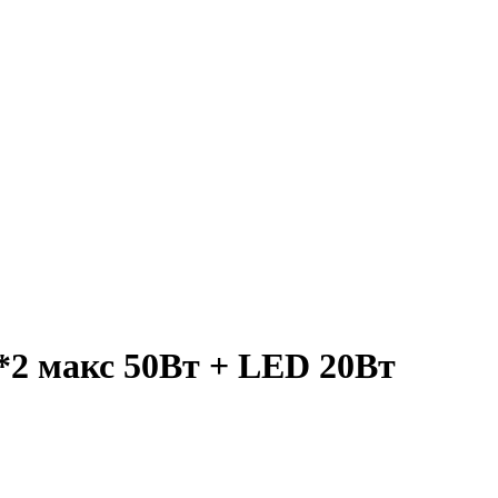
2 макс 50Вт + LED 20Вт