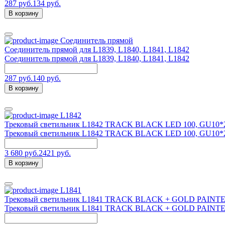
287 руб.
134 руб.
В корзину
Соединитель прямой
Соединитель прямой для L1839, L1840, L1841, L1842
Соединитель прямой для L1839, L1840, L1841, L1842
287 руб.
140 руб.
В корзину
L1842
Трековый светильник L1842 TRACK BLACK LED 100, GU10*2
Трековый светильник L1842 TRACK BLACK LED 100, GU10*2
3 680 руб.
2421 руб.
В корзину
L1841
Трековый светильник L1841 TRACK BLACK + GOLD PAINTED
Трековый светильник L1841 TRACK BLACK + GOLD PAINTED