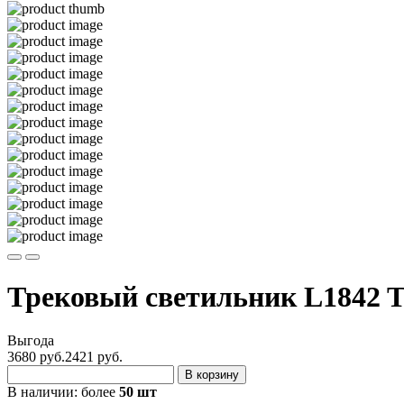
Трековый светильник L1842 
Выгода
3680 руб.
2421
руб.
В корзину
В наличии:
более
50 шт