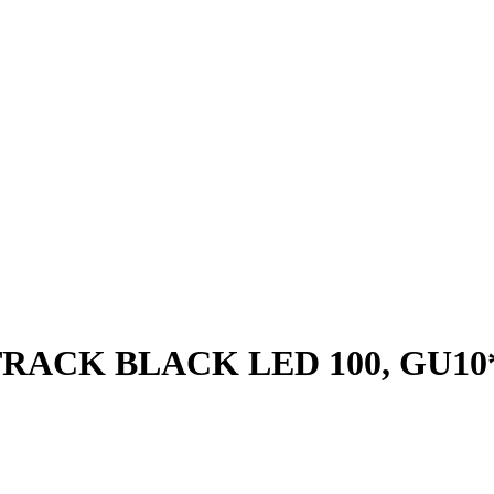
TRACK BLACK LED 100, GU10*