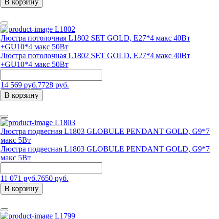
В корзину
L1802
Люстра потолочная L1802 SET GOLD, Е27*4 макс 40Вт
+GU10*4 макс 50Вт
Люстра потолочная L1802 SET GOLD, Е27*4 макс 40Вт
+GU10*4 макс 50Вт
14 569 руб.
7728 руб.
В корзину
L1803
Люстра подвесная L1803 GLOBULE PENDANT GOLD, G9*7
макс 5Вт
Люстра подвесная L1803 GLOBULE PENDANT GOLD, G9*7
макс 5Вт
11 071 руб.
7650 руб.
В корзину
L1799