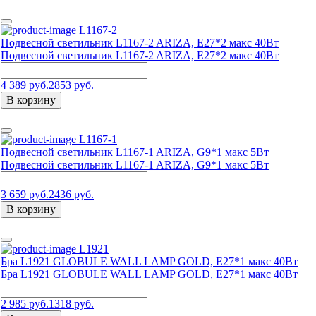
L1167-2
Подвесной светильник L1167-2 ARIZA, Е27*2 макс 40Вт
Подвесной светильник L1167-2 ARIZA, Е27*2 макс 40Вт
4 389 руб.
2853 руб.
В корзину
L1167-1
Подвесной светильник L1167-1 ARIZA, G9*1 макс 5Вт
Подвесной светильник L1167-1 ARIZA, G9*1 макс 5Вт
3 659 руб.
2436 руб.
В корзину
L1921
Бра L1921 GLOBULE WALL LAMP GOLD, E27*1 макс 40Вт
Бра L1921 GLOBULE WALL LAMP GOLD, E27*1 макс 40Вт
2 985 руб.
1318 руб.