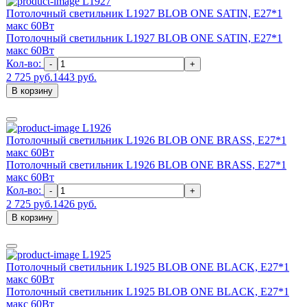
L1927
Потолочный светильник L1927 BLOB ONE SATIN, Е27*1
макс 60Вт
Потолочный светильник L1927 BLOB ONE SATIN, Е27*1
макс 60Вт
Кол-во:
-
+
2 725 руб.
1443 руб.
В корзину
L1926
Потолочный светильник L1926 BLOB ONE BRASS, Е27*1
макс 60Вт
Потолочный светильник L1926 BLOB ONE BRASS, Е27*1
макс 60Вт
Кол-во:
-
+
2 725 руб.
1426 руб.
В корзину
L1925
Потолочный светильник L1925 BLOB ONE BLACK, Е27*1
макс 60Вт
Потолочный светильник L1925 BLOB ONE BLACK, Е27*1
макс 60Вт