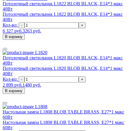
Потолочный светильник L1822 BLOB BLACK, Е14*3 макс
40Вт
Потолочный светильник L1822 BLOB BLACK, Е14*3 макс
40Вт
Кол-во:
-
+
6 327 руб.
3263 руб.
В корзину
L1820
Потолочный светильник L1820 BLOB BLACK, Е14*1 макс
40Вт
Потолочный светильник L1820 BLOB BLACK, Е14*1 макс
40Вт
Кол-во:
-
+
2 899 руб.
1480 руб.
В корзину
L1808
Настольная лампа L1808 BLOB TABLE BRASS, E27*1 макс
60Вт
Настольная лампа L1808 BLOB TABLE BRASS, E27*1 макс
60Вт