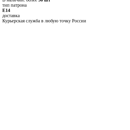
тип патрона
E14
доставка
Курьерская служба в любую точку России