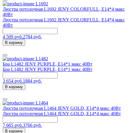
L1692
Люстра потолочная L1692 JENY COLORFULL, E14*4 макс
40Вт
Люстра потолочная L1692 JENY COLORFULL, E14*4 макс
40Вт
4 509 руб.
2784 руб.
В корзину
L1482
Бра L1482 JENY PURPLE, E14*1 макс 40Вт
Бра L1482 JENY PURPLE, E14*1 макс 40Вт
3 654 руб.
1884 руб.
В корзину
L1464
Люстра потолочная L1464 JENY GOLD, E14*4 макс 40Вт
Люстра потолочная L1464 JENY GOLD, E14*4 макс 40Вт
7 665 руб.
3766 руб.
В корзину