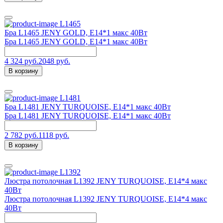
L1465
Бра L1465 JENY GOLD, E14*1 макс 40Вт
Бра L1465 JENY GOLD, E14*1 макс 40Вт
4 324 руб.
2048 руб.
В корзину
L1481
Бра L1481 JENY TURQUOISE, E14*1 макс 40Вт
Бра L1481 JENY TURQUOISE, E14*1 макс 40Вт
2 782 руб.
1118 руб.
В корзину
L1392
Люстра потолочная L1392 JENY TURQUOISE, E14*4 макс
40Вт
Люстра потолочная L1392 JENY TURQUOISE, E14*4 макс
40Вт