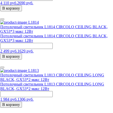
4 110 руб.
2690 руб.
В корзину
L1814
Потолочный светильник L1814 CIRCOLO CEILING BLACK,
GX53*3 макс 12Вт
Потолочный светильник L1814 CIRCOLO CEILING BLACK,
GX53*3 макс 12Вт
2 499 руб.
1629 руб.
В корзину
L1813
Потолочный светильник L1813 CIRCOLO CEILING LONG
BLACK, GX53*2 макс 12Вт
Потолочный светильник L1813 CIRCOLO CEILING LONG
BLACK, GX53*2 макс 12Вт
1 984 руб.
1306 руб.
В корзину