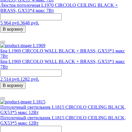
Люстра потолочная L1970 CIRCOLO CEILING BLACK +
BRASS, GX53*4 макс 7Вт
5 964 руб.
3648 руб.
В корзину
L1969
Бра L1969 CIRCOLO WALL BLACK + BRASS, GX53*1 макс
7Вт
Бра L1969 CIRCOLO WALL BLACK + BRASS, GX53*1 макс
7Вт
2 514 руб.
1282 руб.
В корзину
L1815
Потолочный светильник L1815 CIRCOLO CEILING BLACK,
GX53*5 макс 12Вт
Потолочный светильник L1815 CIRCOLO CEILING BLACK,
GX53*5 макс 12Вт