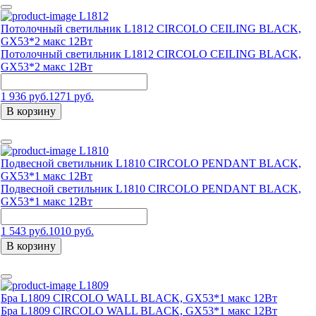
L1812
Потолочный светильник L1812 CIRCOLO CEILING BLACK,
GX53*2 макс 12Вт
Потолочный светильник L1812 CIRCOLO CEILING BLACK,
GX53*2 макс 12Вт
1 936 руб.
1271 руб.
В корзину
L1810
Подвесной светильник L1810 CIRCOLO PENDANT BLACK,
GX53*1 макс 12Вт
Подвесной светильник L1810 CIRCOLO PENDANT BLACK,
GX53*1 макс 12Вт
1 543 руб.
1010 руб.
В корзину
L1809
Бра L1809 CIRCOLO WALL BLACK, GX53*1 макс 12Вт
Бра L1809 CIRCOLO WALL BLACK, GX53*1 макс 12Вт