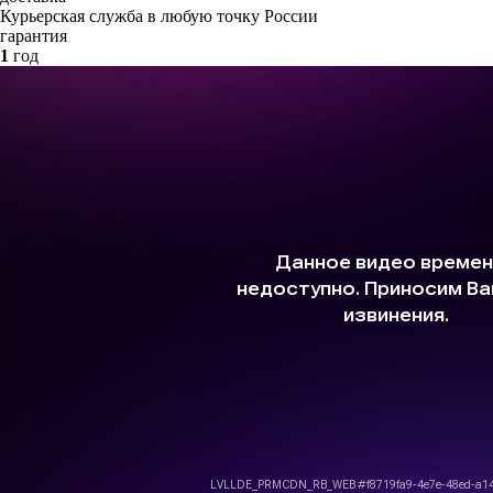
Курьерская служба в любую точку России
гарантия
1
год