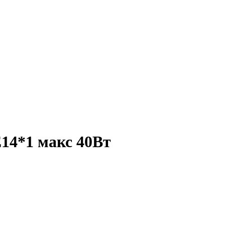
14*1 макс 40Вт