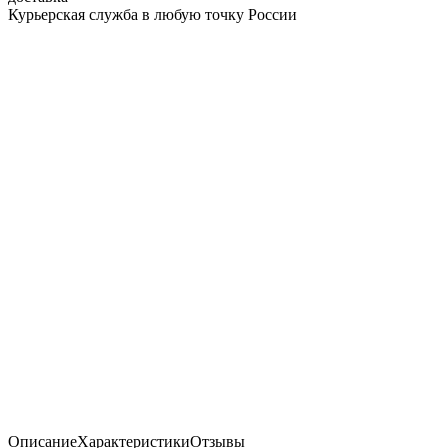
Курьерская служба в любую точку России
Описание
Характеристики
Отзывы