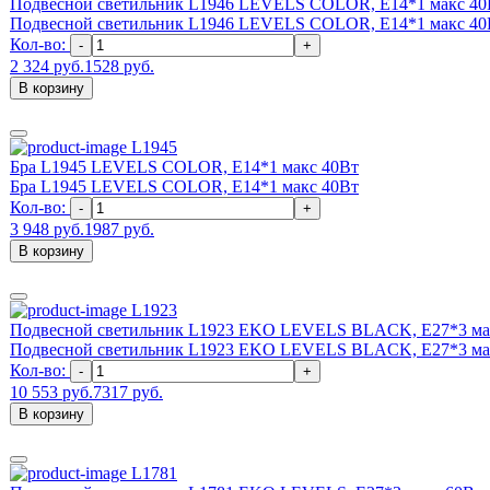
Подвесной светильник L1946 LEVELS COLOR, Е14*1 макс 40
Подвесной светильник L1946 LEVELS COLOR, Е14*1 макс 40
Кол-во:
-
+
2 324 руб.
1528 руб.
В корзину
L1945
Бра L1945 LEVELS COLOR, Е14*1 макс 40Вт
Бра L1945 LEVELS COLOR, Е14*1 макс 40Вт
Кол-во:
-
+
3 948 руб.
1987 руб.
В корзину
L1923
Подвесной светильник L1923 EKO LEVELS BLACK, Е27*3 ма
Подвесной светильник L1923 EKO LEVELS BLACK, Е27*3 ма
Кол-во:
-
+
10 553 руб.
7317 руб.
В корзину
L1781